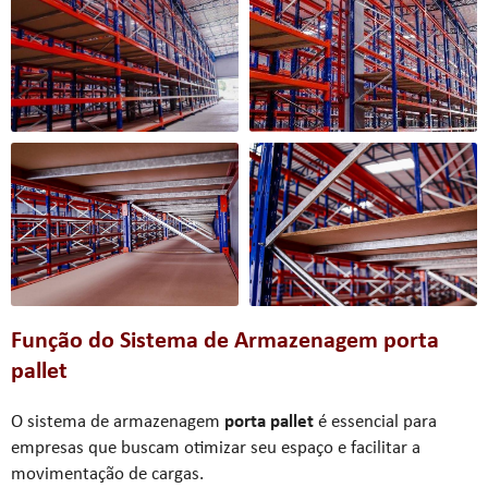
Função do Sistema de Armazenagem
porta
pallet
O sistema de armazenagem
porta pallet
é essencial para
empresas que buscam otimizar seu espaço e facilitar a
movimentação de cargas.