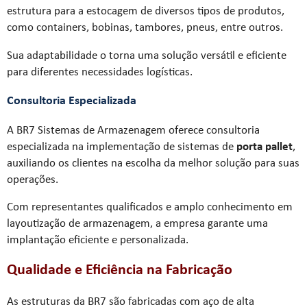
estrutura para a estocagem de diversos tipos de produtos,
como containers, bobinas, tambores, pneus, entre outros.
Sua adaptabilidade o torna uma solução versátil e eficiente
para diferentes necessidades logísticas.
Consultoria Especializada
A BR7 Sistemas de Armazenagem oferece consultoria
especializada na implementação de sistemas de
porta pallet
,
auxiliando os clientes na escolha da melhor solução para suas
operações.
Com representantes qualificados e amplo conhecimento em
layoutização de armazenagem, a empresa garante uma
implantação eficiente e personalizada.
Qualidade e Eficiência na Fabricação
As estruturas da BR7 são fabricadas com aço de alta