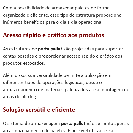
Com a possibilidade de armazenar paletes de forma
organizada e eficiente, esse tipo de estrutura proporciona
inúmeros benefícios para o dia a dia operacional.
Acesso rápido e prático aos produtos
As estruturas de
porta pallet
são projetadas para suportar
cargas pesadas e proporcionar acesso rápido e prático aos
produtos estocados.
Além disso, sua versatilidade permite a utilização em
diferentes tipos de operações logísticas, desde o
armazenamento de materiais paletizados até a montagem de
áreas de picking.
Solução versátil e eficiente
O sistema de armazenagem
porta pallet
não se limita apenas
ao armazenamento de paletes. É possível utilizar essa