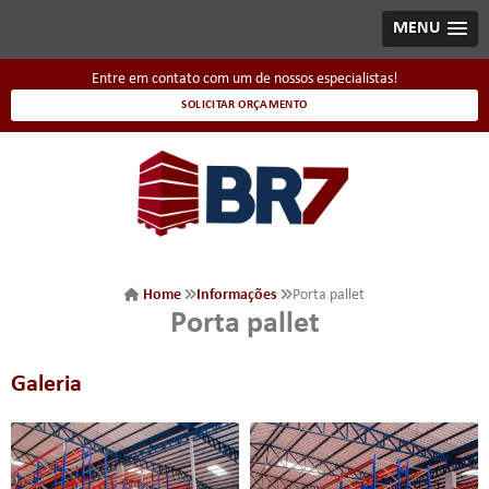
MENU
Entre em contato com um de nossos especialistas!
SOLICITAR ORÇAMENTO
Home
Informações
Porta pallet
Porta pallet
Galeria