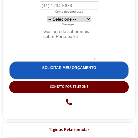
Como nos conheceu
Mensagem
CONTATO POR TELEFONE
Páginas Relacionadas