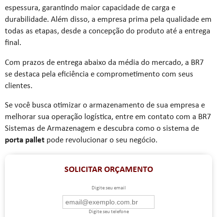
espessura, garantindo maior capacidade de carga e
durabilidade. Além disso, a empresa prima pela qualidade em
todas as etapas, desde a concepção do produto até a entrega
final.
Com prazos de entrega abaixo da média do mercado, a BR7
se destaca pela eficiência e comprometimento com seus
clientes.
Se você busca otimizar o armazenamento de sua empresa e
melhorar sua operação logística, entre em contato com a BR7
Sistemas de Armazenagem e descubra como o sistema de
porta pallet
pode revolucionar o seu negócio.
SOLICITAR ORÇAMENTO
Digite seu email
Digite seu telefone