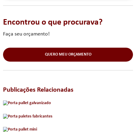
Encontrou o que procurava?
Faça seu orçamento!
QUERO MEU ORÇAMENTO
Publicações Relacionadas