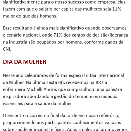
significativamente para o nosso sucesso como empresa, elas
fazem com que o salário per capita das mulheres seja 11%
maior do que dos homens.
Esse resultado é ainda mais significativo quando observamos
o cenário nacional, onde 71% dos cargos de decisão/liderança
na indústria são ocupados por homens, conforme dados da
CNI.
DIA DA MULHER
Neste ano celebramos de forma especial o Dia Internacional
da Mulher. Na última sexta (8), recebemos na BR7 a
enfermeira Michelli André, que compartilhou uma palestra
inspiradora abordando a gestão do tempo e os cuidados
essenciais para a saúde da mulher.
O encontro ocorreu no final da tarde em nosso refeitório,
proporcionando aos participantes conhecimentos valiosos
sobre saúde emocional e física. Após a palestra, promovemos