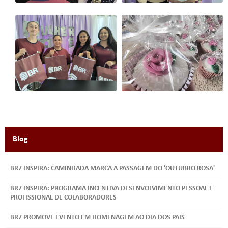
Blog
BR7 INSPIRA: CAMINHADA MARCA A PASSAGEM DO 'OUTUBRO ROSA'
BR7 INSPIRA: PROGRAMA INCENTIVA DESENVOLVIMENTO PESSOAL E
PROFISSIONAL DE COLABORADORES
BR7 PROMOVE EVENTO EM HOMENAGEM AO DIA DOS PAIS