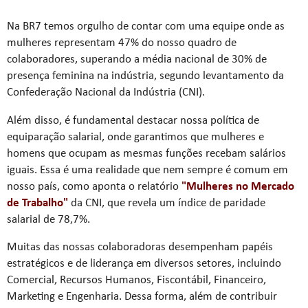
Na BR7 temos orgulho de contar com uma equipe onde as
mulheres representam 47% do nosso quadro de
colaboradores, superando a média nacional de 30% de
presença feminina na indústria, segundo levantamento da
Confederação Nacional da Indústria (CNI).
Além disso, é fundamental destacar nossa política de
equiparação salarial, onde garantimos que mulheres e
homens que ocupam as mesmas funções recebam salários
iguais. Essa é uma realidade que nem sempre é comum em
nosso país, como aponta o relatório
"Mulheres no Mercado
de Trabalho"
da CNI, que revela um índice de paridade
salarial de 78,7%.
Muitas das nossas colaboradoras desempenham papéis
estratégicos e de liderança em diversos setores, incluindo
Comercial, Recursos Humanos, Fiscontábil, Financeiro,
Marketing e Engenharia. Dessa forma, além de contribuir