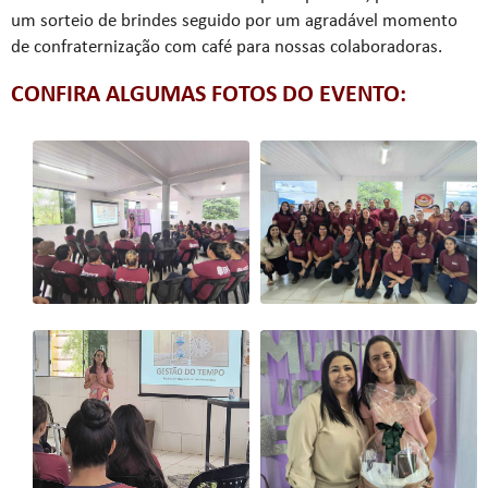
um sorteio de brindes seguido por um agradável momento
de confraternização com café para nossas colaboradoras.
CONFIRA ALGUMAS FOTOS DO EVENTO: