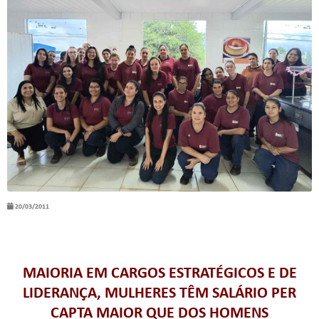
20/03/2011
MAIORIA EM CARGOS ESTRATÉGICOS E DE
LIDERANÇA, MULHERES TÊM SALÁRIO PER
CAPTA MAIOR QUE DOS HOMENS