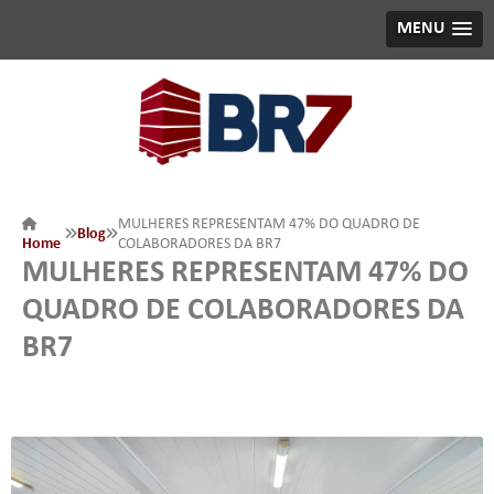
MENU
MULHERES REPRESENTAM 47% DO QUADRO DE
Blog
Home
COLABORADORES DA BR7
MULHERES REPRESENTAM 47% DO
QUADRO DE COLABORADORES DA
BR7