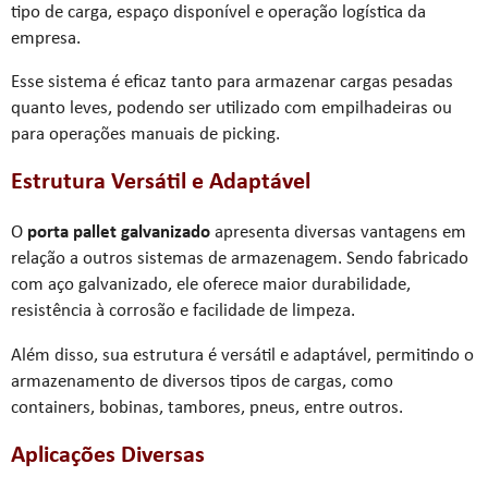
tipo de carga, espaço disponível e operação logística da
empresa.
Esse sistema é eficaz tanto para armazenar cargas pesadas
quanto leves, podendo ser utilizado com empilhadeiras ou
para operações manuais de picking.
Estrutura Versátil e Adaptável
O
porta pallet galvanizado
apresenta diversas vantagens em
relação a outros sistemas de armazenagem. Sendo fabricado
com aço galvanizado, ele oferece maior durabilidade,
resistência à corrosão e facilidade de limpeza.
Além disso, sua estrutura é versátil e adaptável, permitindo o
armazenamento de diversos tipos de cargas, como
containers, bobinas, tambores, pneus, entre outros.
Aplicações Diversas