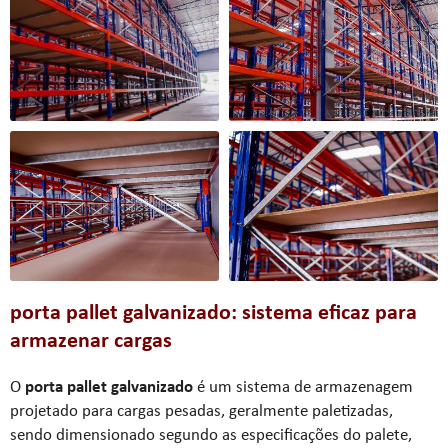
porta pallet galvanizado
: sistema eficaz para
armazenar cargas
O
porta pallet galvanizado
é um sistema de armazenagem
projetado para cargas pesadas, geralmente paletizadas,
sendo dimensionado segundo as especificações do palete,