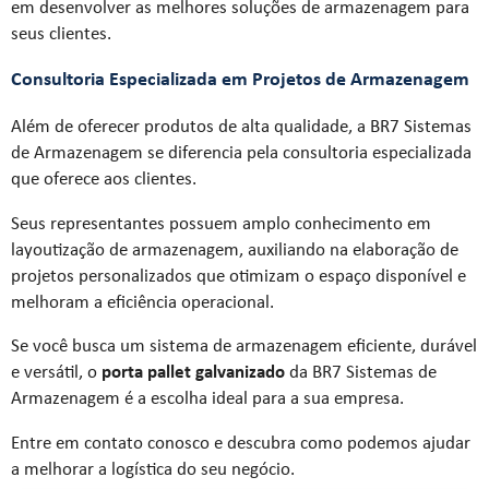
em desenvolver as melhores soluções de armazenagem para
seus clientes.
Consultoria Especializada em Projetos de Armazenagem
Além de oferecer produtos de alta qualidade, a BR7 Sistemas
de Armazenagem se diferencia pela consultoria especializada
que oferece aos clientes.
Seus representantes possuem amplo conhecimento em
layoutização de armazenagem, auxiliando na elaboração de
projetos personalizados que otimizam o espaço disponível e
melhoram a eficiência operacional.
Se você busca um sistema de armazenagem eficiente, durável
e versátil, o
porta pallet galvanizado
da BR7 Sistemas de
Armazenagem é a escolha ideal para a sua empresa.
Entre em contato conosco e descubra como podemos ajudar
a melhorar a logística do seu negócio.