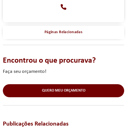
Páginas Relacionadas
Encontrou o que procurava?
Faça seu orçamento!
QUERO MEU ORÇAMENTO
Publicações Relacionadas