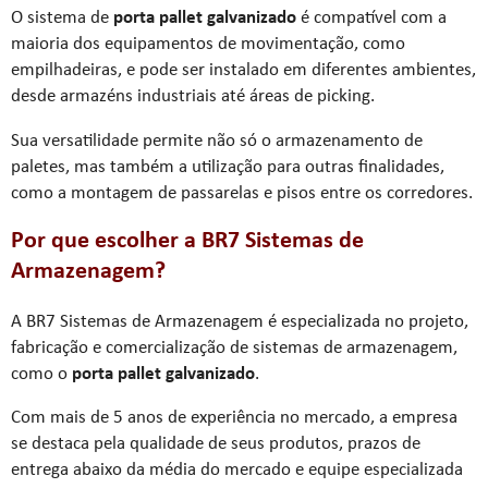
O sistema de
porta pallet galvanizado
é compatível com a
maioria dos equipamentos de movimentação, como
empilhadeiras, e pode ser instalado em diferentes ambientes,
desde armazéns industriais até áreas de picking.
Sua versatilidade permite não só o armazenamento de
paletes, mas também a utilização para outras finalidades,
como a montagem de passarelas e pisos entre os corredores.
Por que escolher a BR7 Sistemas de
Armazenagem?
A BR7 Sistemas de Armazenagem é especializada no projeto,
fabricação e comercialização de sistemas de armazenagem,
como o
porta pallet galvanizado
.
Com mais de 5 anos de experiência no mercado, a empresa
se destaca pela qualidade de seus produtos, prazos de
entrega abaixo da média do mercado e equipe especializada