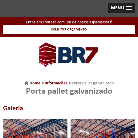
MENU
Entre em contato com um de nossos especialistas!
SOLICITAR ORÇAMENTO
Home
Informações
Porta pallet galvanizado
Porta pallet galvanizado
Galeria