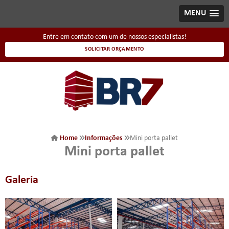
MENU
Entre em contato com um de nossos especialistas!
SOLICITAR ORÇAMENTO
Home
Informações
Mini porta pallet
Mini porta pallet
Galeria