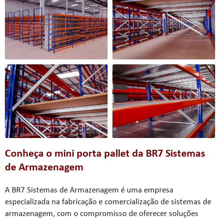
Conheça o
mini porta pallet
da BR7 Sistemas
de Armazenagem
A BR7 Sistemas de Armazenagem é uma empresa
especializada na fabricação e comercialização de sistemas de
armazenagem, com o compromisso de oferecer soluções