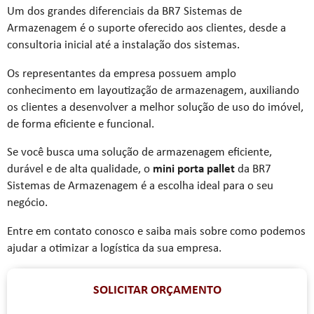
Um dos grandes diferenciais da BR7 Sistemas de
Armazenagem é o suporte oferecido aos clientes, desde a
consultoria inicial até a instalação dos sistemas.
Os representantes da empresa possuem amplo
conhecimento em layoutização de armazenagem, auxiliando
os clientes a desenvolver a melhor solução de uso do imóvel,
de forma eficiente e funcional.
Se você busca uma solução de armazenagem eficiente,
durável e de alta qualidade, o
mini porta pallet
da BR7
Sistemas de Armazenagem é a escolha ideal para o seu
negócio.
Entre em contato conosco e saiba mais sobre como podemos
ajudar a otimizar a logística da sua empresa.
SOLICITAR ORÇAMENTO