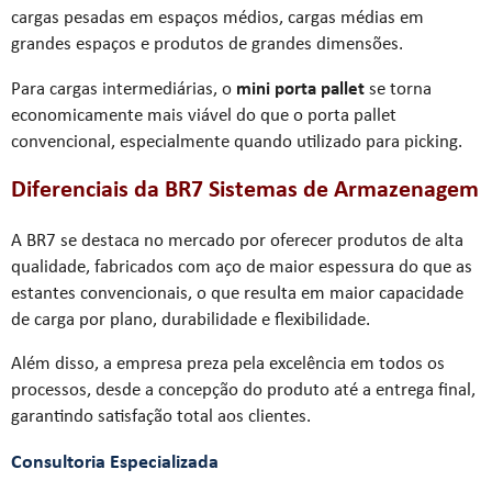
cargas pesadas em espaços médios, cargas médias em
grandes espaços e produtos de grandes dimensões.
Para cargas intermediárias, o
mini porta pallet
se torna
economicamente mais viável do que o porta pallet
convencional, especialmente quando utilizado para picking.
Diferenciais da BR7 Sistemas de Armazenagem
A BR7 se destaca no mercado por oferecer produtos de alta
qualidade, fabricados com aço de maior espessura do que as
estantes convencionais, o que resulta em maior capacidade
de carga por plano, durabilidade e flexibilidade.
Além disso, a empresa preza pela excelência em todos os
processos, desde a concepção do produto até a entrega final,
garantindo satisfação total aos clientes.
Consultoria Especializada