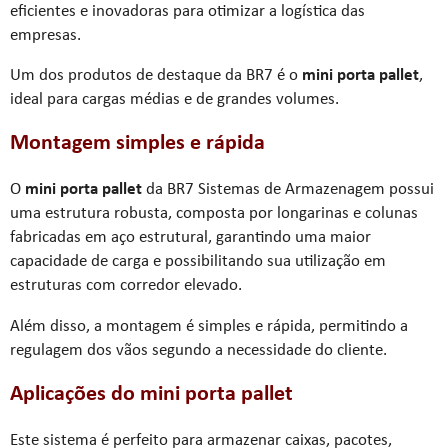
eficientes e inovadoras para otimizar a logística das
empresas.
Um dos produtos de destaque da BR7 é o
mini porta pallet
,
ideal para cargas médias e de grandes volumes.
Montagem simples e rápida
O
mini porta pallet
da BR7 Sistemas de Armazenagem possui
uma estrutura robusta, composta por longarinas e colunas
fabricadas em aço estrutural, garantindo uma maior
capacidade de carga e possibilitando sua utilização em
estruturas com corredor elevado.
Além disso, a montagem é simples e rápida, permitindo a
regulagem dos vãos segundo a necessidade do cliente.
Aplicações do
mini porta pallet
Este sistema é perfeito para armazenar caixas, pacotes,