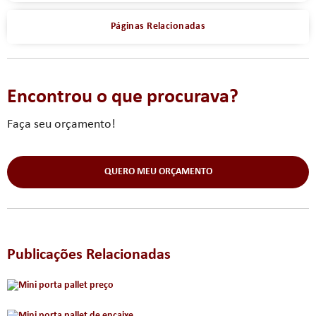
Páginas Relacionadas
Encontrou o que procurava?
Faça seu orçamento!
QUERO MEU ORÇAMENTO
Publicações Relacionadas