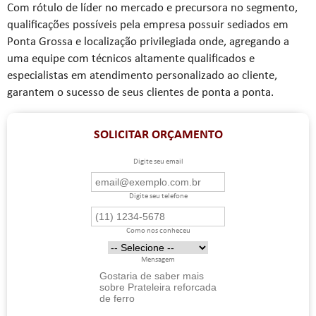
Com rótulo de líder no mercado e precursora no segmento,
qualificações possíveis pela empresa possuir sediados em
Ponta Grossa e localização privilegiada onde, agregando a
uma equipe com técnicos altamente qualificados e
especialistas em atendimento personalizado ao cliente,
garantem o sucesso de seus clientes de ponta a ponta.
SOLICITAR ORÇAMENTO
Digite seu email
Digite seu telefone
Como nos conheceu
Mensagem