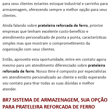
para seus clientes estantes estoque industrial e carrinho para
armazenagem, oferecendo sempre a melhor opção para seus
clientes.
Ainda falando sobre
prateleira reforcada de ferro
, priorize
empresas que tenham excelente custo-benefício e
atendimento personalizado de ponta a ponta, características
simples mas que mostram o comprometimento da
organização com seus clientes.
Então, aproveite esta oportunidade, entre em contato agora
mesmo para um atendimento diferenciado sobre
prateleira
reforcada de ferro
. Nosso time é composto por especialistas
em atendimento personalizado ao cliente e estão esperando
seu contato para tirar todas as suas dúvidas e melhor
atender.
BR7 SISTEMA DE ARMAZENAGEM, SUA OPÇÃO
PARA PRATELEIRA REFORCADA DE FERRO