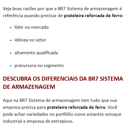
Veja boas razões por que a BR7 Sistema de armazenagem é
referência quando precisar de
prateleira reforcada de ferro
:
líder no mercado
idônea no setor
altamente qualificada
precursora no segmento
DESCUBRA OS DIFERENCIAIS DA BR7 SISTEMA
DE ARMAZENAGEM
Aqui na BR7 Sistema de armazenagem tem tudo que sua
empresa precisa para
prateleira reforcada de ferro
. Você
pode achar variedades no portfólio como estantes estoque
industrial e empresa de entrepisos.