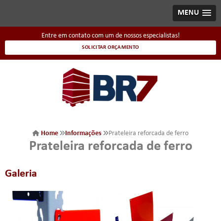
MENU
Entre em contato com um de nossos especialistas!
SOLICITAR ORÇAMENTO
Home
Informações
Prateleira reforcada de ferro
Prateleira reforcada de ferro
Galeria