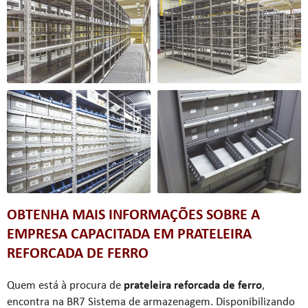
OBTENHA MAIS INFORMAÇÕES SOBRE A
EMPRESA CAPACITADA EM PRATELEIRA
REFORCADA DE FERRO
Quem está à procura de
prateleira reforcada de ferro
,
encontra na BR7 Sistema de armazenagem. Disponibilizando