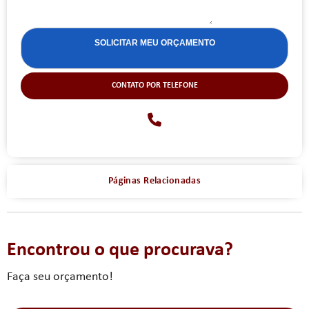
CONTATO POR TELEFONE
Páginas Relacionadas
Encontrou o que procurava?
Faça seu orçamento!