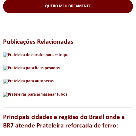
QUERO MEU ORÇAMENTO
Publicações Relacionadas
Principais cidades e regiões do Brasil onde a
BR7 atende Prateleira reforcada de ferro: