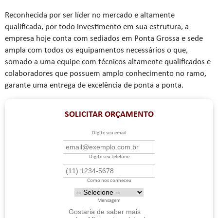
Reconhecida por ser líder no mercado e altamente
qualificada, por todo investimento em sua estrutura, a
empresa hoje conta com sediados em Ponta Grossa e sede
ampla com todos os equipamentos necessários o que,
somado a uma equipe com técnicos altamente qualificados e
colaboradores que possuem amplo conhecimento no ramo,
garante uma entrega de excelência de ponta a ponta.
SOLICITAR ORÇAMENTO
Digite seu email
Digite seu telefone
Como nos conheceu
Mensagem