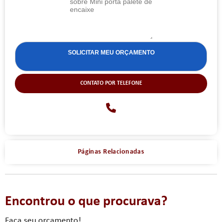
CONTATO POR TELEFONE
Páginas Relacionadas
Encontrou o que procurava?
Faça seu orçamento!