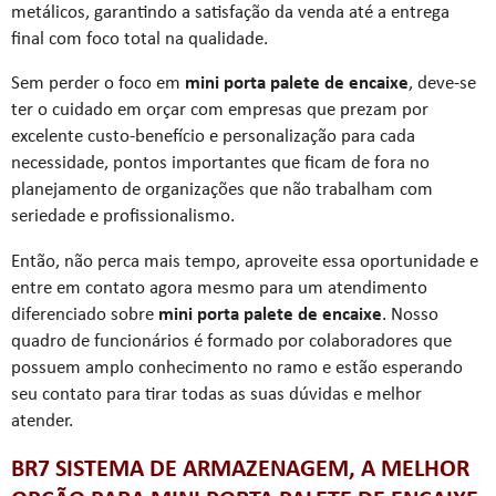
metálicos, garantindo a satisfação da venda até a entrega
final com foco total na qualidade.
Sem perder o foco em
mini porta palete de encaixe
, deve-se
ter o cuidado em orçar com empresas que prezam por
excelente custo-benefício e personalização para cada
necessidade, pontos importantes que ficam de fora no
planejamento de organizações que não trabalham com
seriedade e profissionalismo.
Então, não perca mais tempo, aproveite essa oportunidade e
entre em contato agora mesmo para um atendimento
diferenciado sobre
mini porta palete de encaixe
. Nosso
quadro de funcionários é formado por colaboradores que
possuem amplo conhecimento no ramo e estão esperando
seu contato para tirar todas as suas dúvidas e melhor
atender.
BR7 SISTEMA DE ARMAZENAGEM, A MELHOR