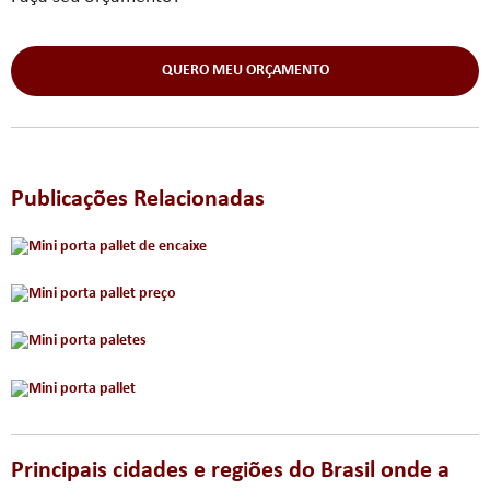
QUERO MEU ORÇAMENTO
Publicações Relacionadas
Principais cidades e regiões do Brasil onde a