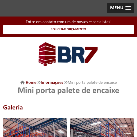
MENU
Entre em contato com um de nossos especialistas!
SOLICITAR ORÇAMENTO
Home
Informações
Mini porta palete de encaixe
Mini porta palete de encaixe
Galeria