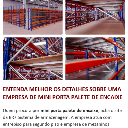
ENTENDA MELHOR OS DETALHES SOBRE UMA
EMPRESA DE MINI PORTA PALETE DE ENCAIXE
Quem procura por
mini porta palete de encaixe
, acha o site
da BR7 Sistema de armazenagem. A empresa atua com
entrepiso para segundo piso e empresa de mezaninos