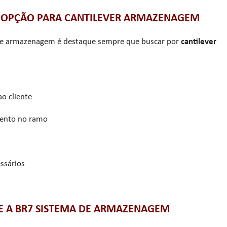
A OPÇÃO PARA CANTILEVER ARMAZENAGEM
a de armazenagem é destaque sempre que buscar por
cantilever
o cliente
ento no ramo
ssários
E A BR7 SISTEMA DE ARMAZENAGEM