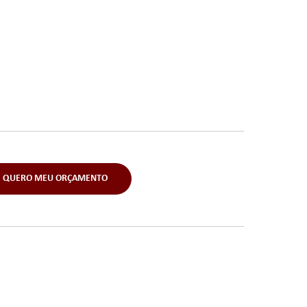
QUERO MEU ORÇAMENTO