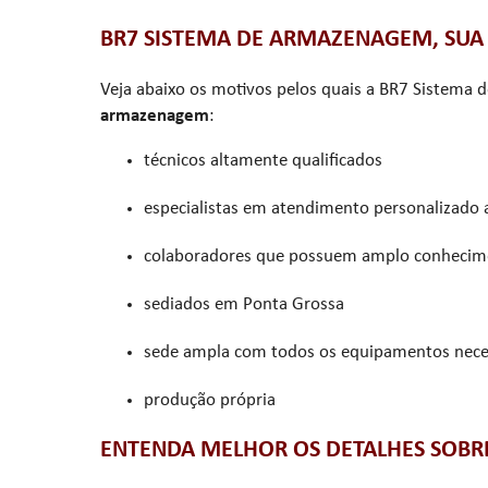
BR7 SISTEMA DE ARMAZENAGEM, SU
Veja abaixo os motivos pelos quais a BR7 Sistem
armazenagem
:
técnicos altamente qualificados
especialistas em atendimento personalizado a
colaboradores que possuem amplo conhecim
sediados em Ponta Grossa
sede ampla com todos os equipamentos nece
produção própria
ENTENDA MELHOR OS DETALHES SOBR