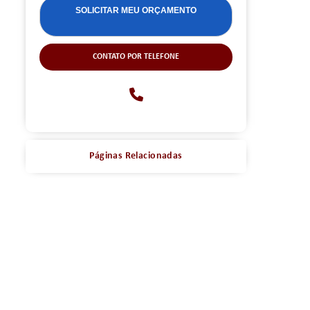
CONTATO POR TELEFONE
Páginas Relacionadas