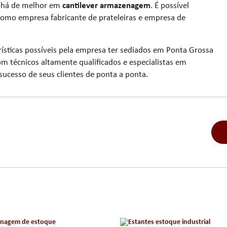
e há de melhor em
cantilever armazenagem
. É possível
como empresa fabricante de prateleiras e empresa de
erísticas possíveis pela empresa ter sediados em Ponta Grossa
m técnicos altamente qualificados e especialistas em
sucesso de seus clientes de ponta a ponta.