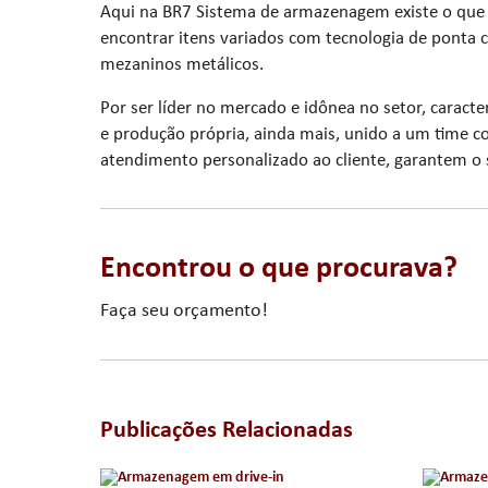
Aqui na BR7 Sistema de armazenagem existe o qu
encontrar itens variados com tecnologia de ponta 
mezaninos metálicos.
Por ser líder no mercado e idônea no setor, caract
e produção própria, ainda mais, unido a um time co
atendimento personalizado ao cliente, garantem o 
Encontrou o que procurava?
Faça seu orçamento!
Publicações Relacionadas