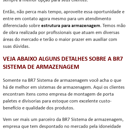
sempre a melhor opção para seus clientes.
Então, não perca mais tempo, aproveite essa oportunidade e
entre em contato agora mesmo para um atendimento
diferenciado sobre
estrutura para armazenagem
. Temos mão
de obra realizada por profissionais que atuam em diversas
áreas do mercado e terão o maior prazer em auxiliar com
suas dúvidas.
VEJA ABAIXO ALGUNS DETALHES SOBRE A BR7
SISTEMA DE ARMAZENAGEM
Somente na BR7 Sistema de armazenagem você acha o que
há de melhor em sistemas de armazenagem. Aqui os clientes
encontram itens como empresa de montagem de porta
paletes e divisorias para estoque com excelente custo-
benefício e qualidade dos produtos.
Vem ser mais um parceiro da BR7 Sistema de armazenagem,
empresa que tem despontado no mercado pela idoneidade