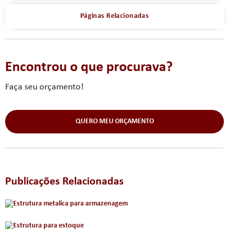
Páginas Relacionadas
Encontrou o que procurava?
Faça seu orçamento!
QUERO MEU ORÇAMENTO
Publicações Relacionadas