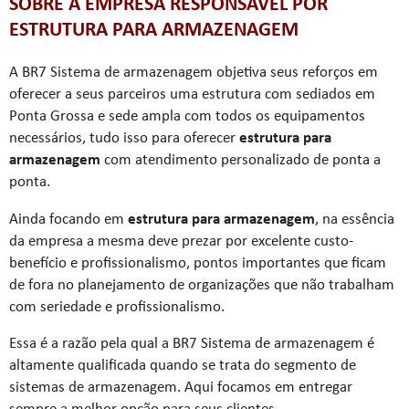
SOBRE A EMPRESA RESPONSÁVEL POR
ESTRUTURA PARA ARMAZENAGEM
A BR7 Sistema de armazenagem objetiva seus reforços em
oferecer a seus parceiros uma estrutura com sediados em
Ponta Grossa e sede ampla com todos os equipamentos
necessários, tudo isso para oferecer
estrutura para
armazenagem
com atendimento personalizado de ponta a
ponta.
Ainda focando em
estrutura para armazenagem
, na essência
da empresa a mesma deve prezar por excelente custo-
benefício e profissionalismo, pontos importantes que ficam
de fora no planejamento de organizações que não trabalham
com seriedade e profissionalismo.
Essa é a razão pela qual a BR7 Sistema de armazenagem é
altamente qualificada quando se trata do segmento de
sistemas de armazenagem. Aqui focamos em entregar