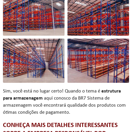
Sim, você está no lugar certo! Quando o tema é
estrutura
para armazenagem
aqui conosco da BR7 Sistema de
armazenagem você encontrará qualidade dos produtos com
ótimas condições de pagamento.
CONHEÇA MAIS DETALHES INTERESSANTES