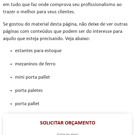
em tudo que faz onde comprova seu profissionalismo ao
trazer o melhor para seus clientes.
Se gostou do material desta página, não deixe de ver outras
páginas com conteúdos que podem ser do interesse para
aquilo que esteja precisando. Veja abaixo:
estantes para estoque
mezaninos de ferro
mini porta pallet
porta paletes
porta pallet
SOLICITAR ORÇAMENTO
Digite seu email