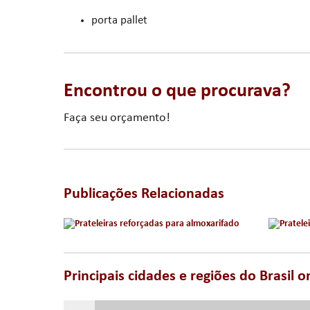
porta pallet
Encontrou o que procurava?
Faça seu orçamento!
Publicações Relacionadas
Principais cidades e regiões do Brasil