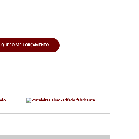
QUERO MEU ORÇAMENTO