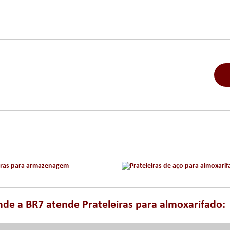
 onde a BR7 atende Prateleiras para almoxarifado: