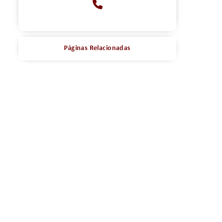
Páginas Relacionadas