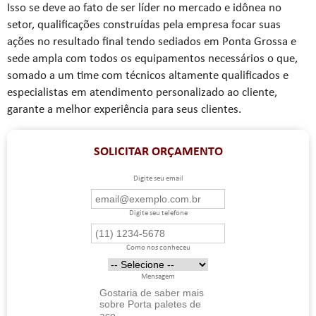
Isso se deve ao fato de ser líder no mercado e idônea no
setor, qualificações construídas pela empresa focar suas
ações no resultado final tendo sediados em Ponta Grossa e
sede ampla com todos os equipamentos necessários o que,
somado a um time com técnicos altamente qualificados e
especialistas em atendimento personalizado ao cliente,
garante a melhor experiência para seus clientes.
SOLICITAR ORÇAMENTO
Digite seu email
Digite seu telefone
Como nos conheceu
Mensagem