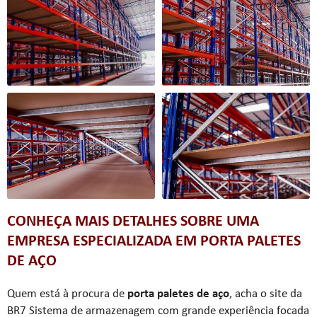
CONHEÇA MAIS DETALHES SOBRE UMA
EMPRESA ESPECIALIZADA EM PORTA PALETES
DE AÇO
Quem está à procura de
porta paletes de aço
, acha o site da
BR7 Sistema de armazenagem com grande experiência focada