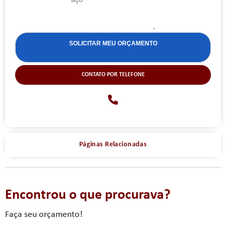
CONTATO POR TELEFONE
Páginas Relacionadas
Encontrou o que procurava?
Faça seu orçamento!