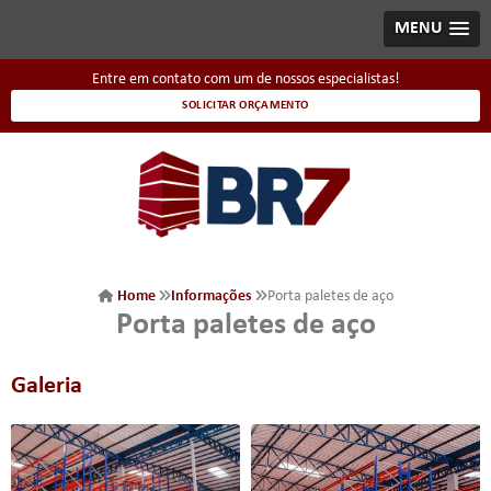
MENU
Entre em contato com um de nossos especialistas!
SOLICITAR ORÇAMENTO
Home
Informações
Porta paletes de aço
Porta paletes de aço
Galeria