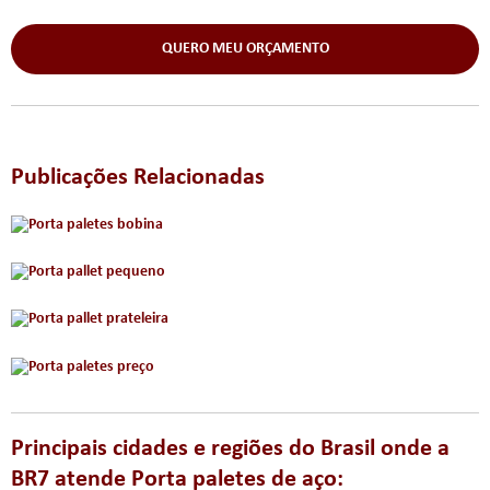
QUERO MEU ORÇAMENTO
Publicações Relacionadas
Principais cidades e regiões do Brasil onde a
BR7 atende Porta paletes de aço: