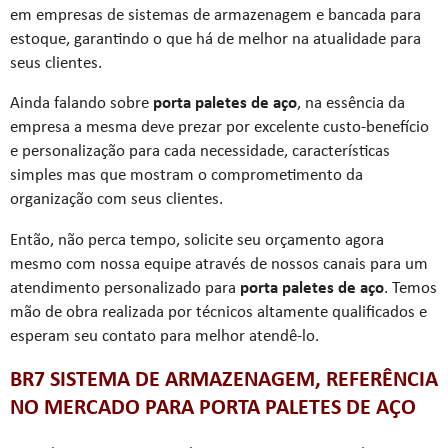
em empresas de sistemas de armazenagem e bancada para
estoque, garantindo o que há de melhor na atualidade para
seus clientes.
Ainda falando sobre
porta paletes de aço
, na essência da
empresa a mesma deve prezar por excelente custo-benefício
e personalização para cada necessidade, características
simples mas que mostram o comprometimento da
organização com seus clientes.
Então, não perca tempo, solicite seu orçamento agora
mesmo com nossa equipe através de nossos canais para um
atendimento personalizado para
porta paletes de aço
. Temos
mão de obra realizada por técnicos altamente qualificados e
esperam seu contato para melhor atendê-lo.
BR7 SISTEMA DE ARMAZENAGEM, REFERÊNCIA
NO MERCADO PARA PORTA PALETES DE AÇO