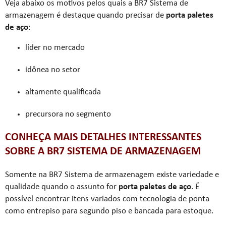
Veja abaixo os motivos pelos quais a BR7 Sistema de
armazenagem é destaque quando precisar de
porta paletes
de aço
:
líder no mercado
idônea no setor
altamente qualificada
precursora no segmento
CONHEÇA MAIS DETALHES INTERESSANTES
SOBRE A BR7 SISTEMA DE ARMAZENAGEM
Somente na BR7 Sistema de armazenagem existe variedade e
qualidade quando o assunto for
porta paletes de aço
. É
possível encontrar itens variados com tecnologia de ponta
como entrepiso para segundo piso e bancada para estoque.